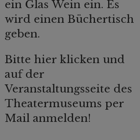
ein Glas Wein ein. Es
wird einen Büchertisch
geben.
Bitte hier klicken und
auf der
Veranstaltungsseite des
Theatermuseums per
Mail anmelden!