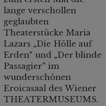
lange verschollen
geglaubten
Theaterstücke Maria
Lazars „Die Hölle auf
Erden“ und „Der blinde
Passagier“ im
wunderschönen
Eroicasaal des
Wiener
THEATERMUSEUMS
.