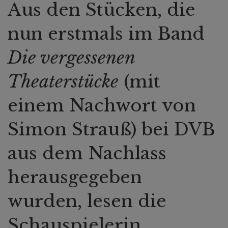
Aus den Stücken, die
nun erstmals im Band
Die vergessenen
Theaterstücke
(mit
einem Nachwort von
Simon Strauß) bei DVB
aus dem Nachlass
herausgegeben
wurden, lesen die
Schauspielerin