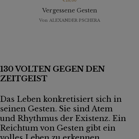
€
18,00
Vergessene Gesten
Von
ALEXANDER PSCHERA
130 VOLTEN GEGEN DEN
ZEITGEIST
Das Leben konkretisiert sich in
seinen Gesten. Sie sind Atem
und Rhythmus der Existenz. Ein
Reichtum von Gesten gibt ein
volles Leben zu erkennen,