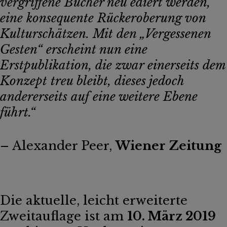
vergriffene Bücher neu ediert werden,
eine konsequente Rückeroberung von
Kulturschätzen. Mit den „Vergessenen
Gesten“ erscheint nun eine
Erstpublikation, die zwar einerseits dem
Konzept treu bleibt, dieses jedoch
andererseits auf eine weitere Ebene
führt.“
– Alexander Peer,
Wiener Zeitung
Die aktuelle, leicht erweiterte
Zweitauflage ist am
10. März 2019