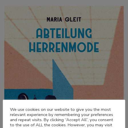
We use cookies on our website to give you the most
relevant experience by remembering your preferences
and repeat visits. By clicking “Accept All”, you consent
to the use of ALL the cookies. However, you may visit