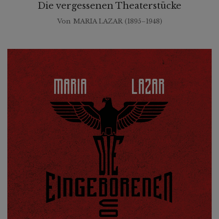
Die vergessenen Theaterstücke
Von
MARIA LAZAR (1895–1948)