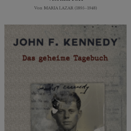
Von
MARIA LAZAR (1895–1948)