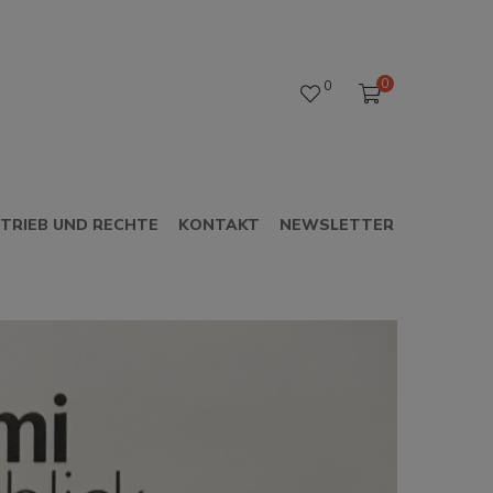
0
0
TRIEB UND RECHTE
KONTAKT
NEWSLETTER