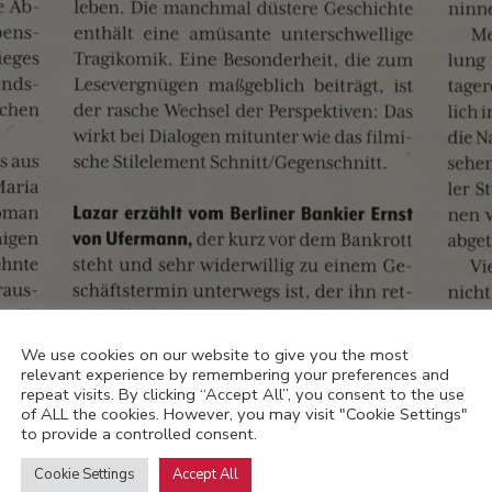
We use cookies on our website to give you the most
relevant experience by remembering your preferences and
repeat visits. By clicking “Accept All”, you consent to the use
of ALL the cookies. However, you may visit "Cookie Settings"
to provide a controlled consent.
Cookie Settings
Accept All