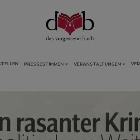
STELLEN
VER
PRESSESTIMMEN
VERANSTALTUNGEN