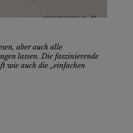
sen, aber auch alle
ngen lassen. Die faszinierende
ft wie auch die „einfachen