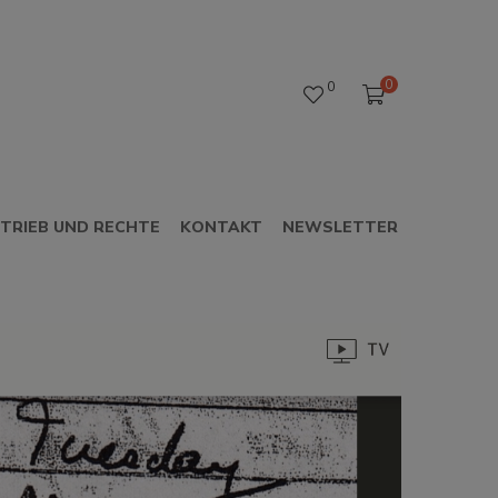
0
0
TRIEB UND RECHTE
KONTAKT
NEWSLETTER