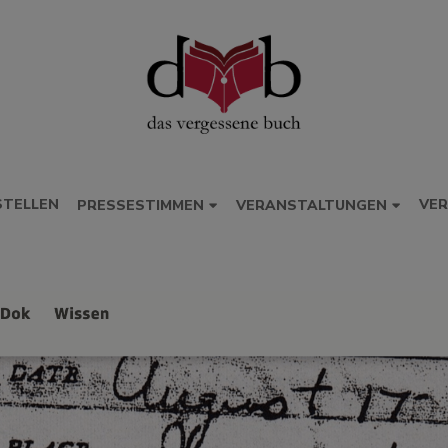
STELLEN
VER
PRESSESTIMMEN
VERANSTALTUNGEN