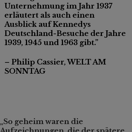
Unternehmung im Jahr 1937
erläutert als auch einen
Ausblick auf Kennedys
Deutschland-Besuche der Jahre
1939, 1945 und 1963 gibt.”
– Philip Cassier, WELT AM
SONNTAG
„So geheim waren die
Aufzeichnungen, die der spätere