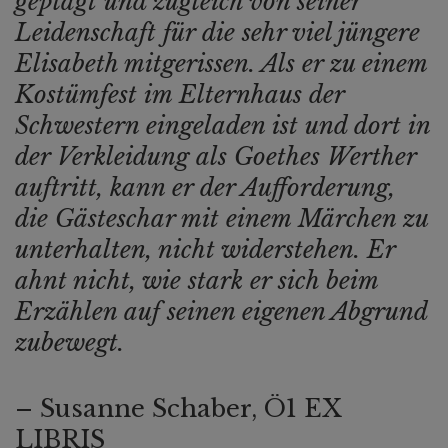
geplagt und zugleich von seiner
Leidenschaft für die sehr viel jüngere
Elisabeth mitgerissen. Als er zu einem
Kostümfest im Elternhaus der
Schwestern eingeladen ist und dort in
der Verkleidung als Goethes Werther
auftritt, kann er der Aufforderung,
die Gästeschar mit einem Märchen zu
unterhalten, nicht widerstehen. Er
ahnt nicht, wie stark er sich beim
Erzählen auf seinen eigenen Abgrund
zubewegt.
– Susanne Schaber, Ö1 EX
LIBRIS