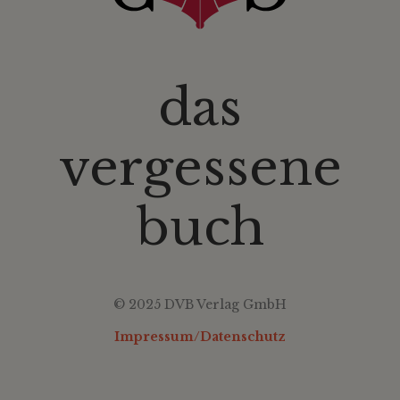
das
vergessene
buch
© 2025 DVB Verlag GmbH
Impressum/Datenschutz