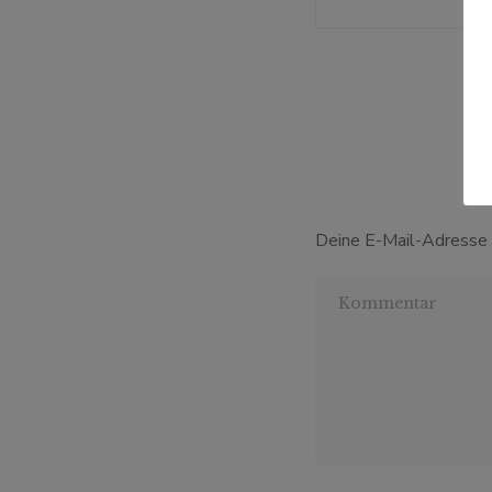
Deine E-Mail-Adresse w