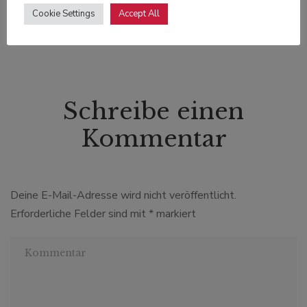
Cookie Settings
Accept All
Schreibe einen
Kommentar
Deine E-Mail-Adresse wird nicht veröffentlicht.
Erforderliche Felder sind mit
*
markiert