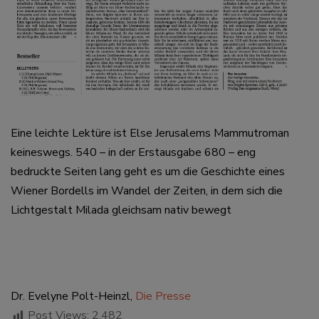
Eine leichte Lektüre ist Else Jerusalems Mammutroman
keineswegs. 540 – in der Erstausgabe 680 – eng
bedruckte Seiten lang geht es um die Geschichte eines
Wiener Bordells im Wandel der Zeiten, in dem sich die
Lichtgestalt Milada gleichsam nativ bewegt
Dr. Evelyne Polt-Heinzl,
Die Presse
Post Views:
2.482