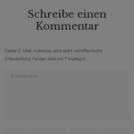
Schreibe einen
Kommentar
Deine E-Mail-Adresse wird nicht veröffentlicht.
Erforderliche Felder sind mit
*
markiert