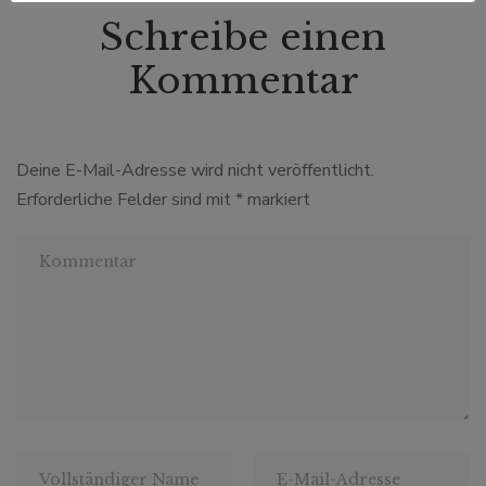
Schreibe einen
Kommentar
Deine E-Mail-Adresse wird nicht veröffentlicht.
Erforderliche Felder sind mit
*
markiert