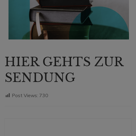
HIER GEHTS ZUR
SENDUNG
Post Views:
730