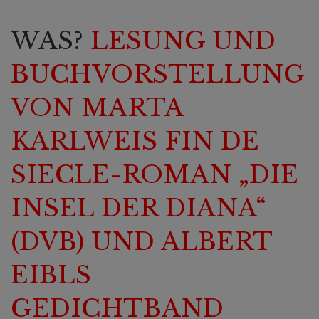
WAS?
LESUNG UND
BUCHVORSTELLUNG
VON MARTA
KARLWEIS FIN DE
SIECLE-ROMAN „DIE
INSEL DER DIANA“
(DVB) UND ALBERT
EIBLS
GEDICHTBAND