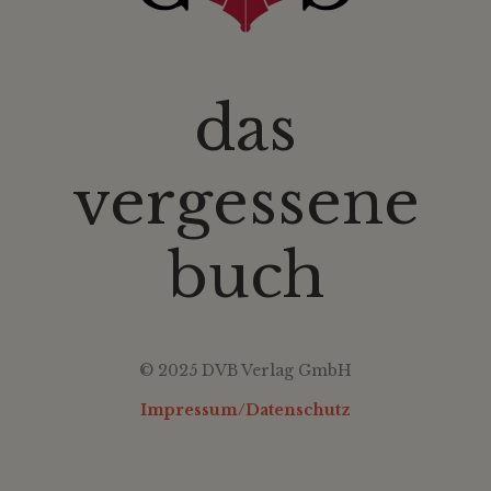
das
vergessene
buch
© 2025 DVB Verlag GmbH
Impressum/Datenschutz