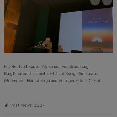
Mit Bestsellerautor Alexander von Schönburg,
Burgtheaterschauspieler Michael König, Chefkurator
(Belvedere) Harald Krejci und Verleger Albert C. Eibl
Post Views:
2.227