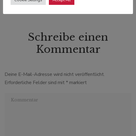
Schreibe einen
Kommentar
Deine E-Mail-Adresse wird nicht veröffentlicht.
Erforderliche Felder sind mit
*
markiert