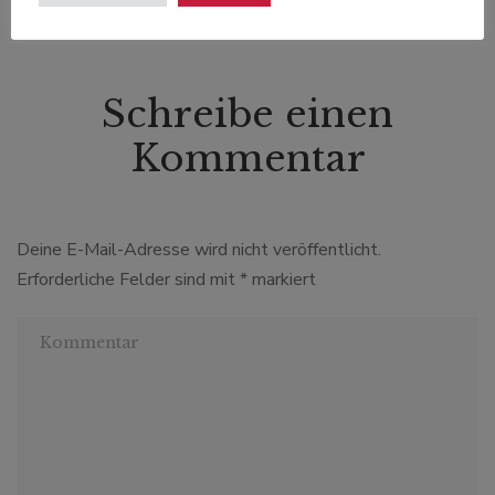
Schreibe einen
Kommentar
Deine E-Mail-Adresse wird nicht veröffentlicht.
Erforderliche Felder sind mit
*
markiert