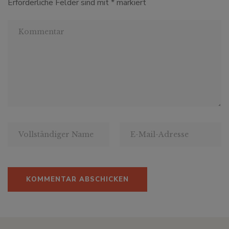
Erforderliche Felder sind mit
*
markiert