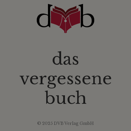
das
vergessene
buch
© 2025 DVB Verlag GmbH