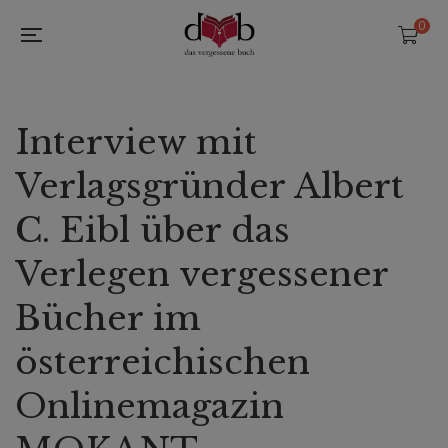
0
Interview mit
Verlagsgründer Albert
C. Eibl über das
Verlegen vergessener
Bücher im
österreichischen
Onlinemagazin