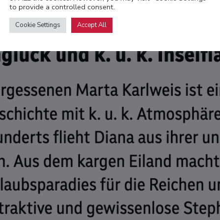
to provide a controlled consent.
Cookie Settings
Accept All