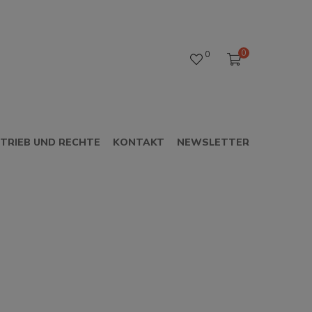
0
0
TRIEB UND RECHTE
KONTAKT
NEWSLETTER