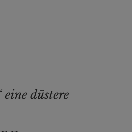
 eine düstere