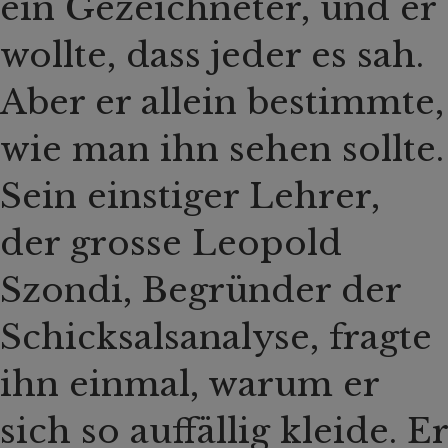
ein Gezeichneter, und er
wollte, dass jeder es sah.
Aber er allein bestimmte,
wie man ihn sehen sollte.
Sein einstiger Lehrer,
der grosse Leopold
Szondi, Begründer der
Schicksalsanalyse, fragte
ihn einmal, warum er
sich so auffällig kleide. Er