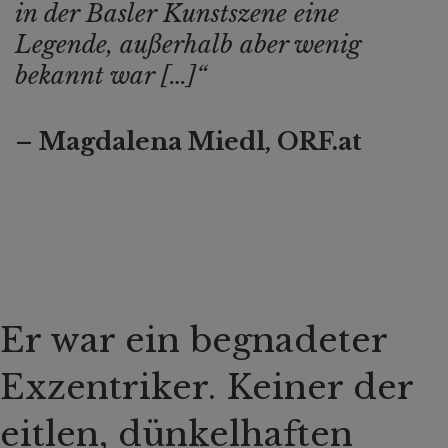
in der Basler Kunstszene eine
Legende, außerhalb aber wenig
bekannt war […]“
– Magdalena Miedl, ORF.at
Er war ein begnadeter
Exzentriker. Keiner der
eitlen, dünkelhaften