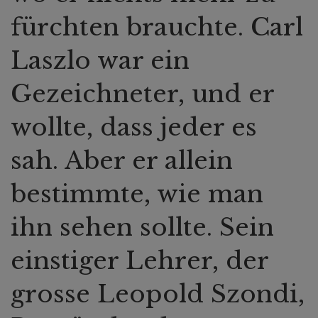
fürchten brauchte. Carl
Laszlo war ein
Gezeichneter, und er
wollte, dass jeder es
sah. Aber er allein
bestimmte, wie man
ihn sehen sollte. Sein
einstiger Lehrer, der
grosse Leopold Szondi,