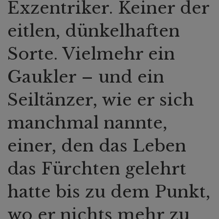
Exzentriker. Keiner der
eitlen, dünkelhaften
Sorte. Vielmehr ein
Gaukler – und ein
Seiltänzer, wie er sich
manchmal nannte,
einer, den das Leben
das Fürchten gelehrt
hatte bis zu dem Punkt,
wo er nichts mehr zu