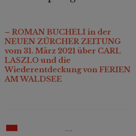
– ROMAN BUCHELI in der
NEUEN ZÜRCHER ZEITUNG
vom 31. März 2021 über CARL
LASZLO und die
Wiederentdeckung von FERIEN
AM WALDSEE