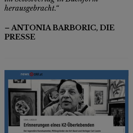
herausgebracht.“
– ANTONIA BARBORIC, DIE
PRESSE