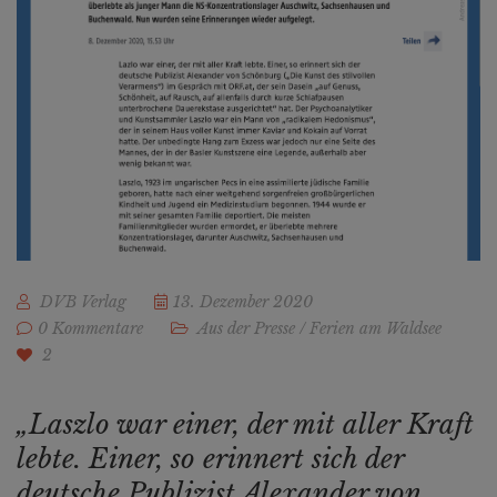
DVB Verlag
13. Dezember 2020
0 Kommentare
Aus der Presse
/
Ferien am Waldsee
2
„Laszlo war einer, der mit aller Kraft
lebte. Einer, so erinnert sich der
deutsche Publizist Alexander von