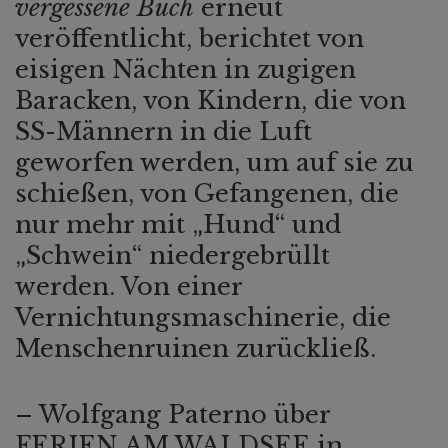
vergessene Buch
erneut
veröffentlicht, berichtet von
eisigen Nächten in zugigen
Baracken, von Kindern, die von
SS-Männern in die Luft
geworfen werden, um auf sie zu
schießen, von Gefangenen, die
nur mehr mit „Hund“ und
„Schwein“ niedergebrüllt
werden. Von einer
Vernichtungsmaschinerie, die
Menschenruinen zurückließ.
– Wolfgang Paterno über
FERIEN AM WALDSEE in