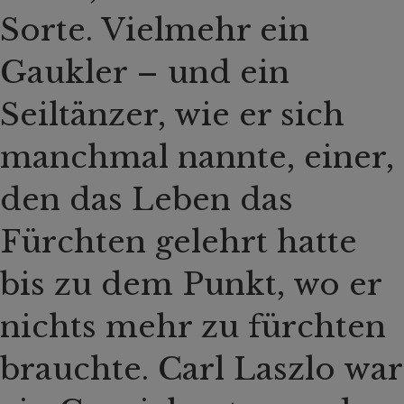
Sorte. Vielmehr ein
Gaukler – und ein
Seiltänzer, wie er sich
manchmal nannte, einer,
den das Leben das
Fürchten gelehrt hatte
bis zu dem Punkt, wo er
nichts mehr zu fürchten
brauchte. Carl Laszlo war