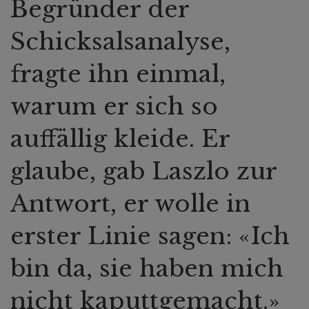
Begründer der
Schicksalsanalyse,
fragte ihn einmal,
warum er sich so
auffällig kleide. Er
glaube, gab Laszlo zur
Antwort, er wolle in
erster Linie sagen: «Ich
bin da, sie haben mich
nicht kaputtgemacht.»